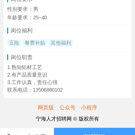
性别要求
：
男
年龄要求
：
25~40
岗位福利
五险
餐费补贴
其他福利
岗位职责
1.熟知铝材工艺
2.有产品质量意识
3.工作认真，责任心强
联系电话：13506880102
网页版
公众号
小程序
宁海人才招聘网 © 版权所有