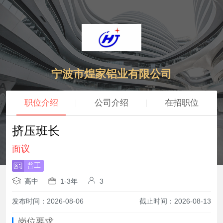
宁波市煌家铝业有限公司
职位介绍
公司介绍
在招职位
挤压班长
面议
普工
高中
1-3年
3
发布时间：2026-08-06
截止时间：2026-08-13
岗位要求