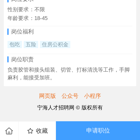
性别要求
：
不限
年龄要求
：
18-45
岗位福利
包吃
五险
住房公积金
岗位职责
负责胶管和接头组装、切管、打标清洗等工作，手脚
麻利，能接受加班。
网页版
公众号
小程序
宁海人才招聘网 © 版权所有
申请职位
收藏