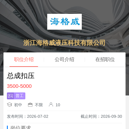
浙江海格威液压科技有限公司
职位介绍
公司介绍
在招职位
总成扣压
3500-5000
普工
初中
不限
10
发布时间：2026-07-02
截止时间：2026-09-30
岗位要求