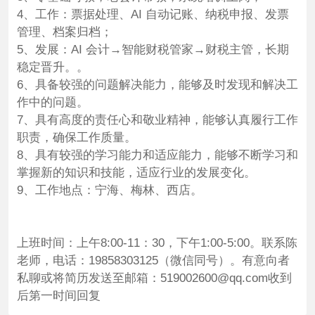
4、工作：票据处理、AI 自动记账、纳税申报、发票
管理、档案归档；
5、发展：AI 会计→智能财税管家→财税主管，长期
稳定晋升。。
6、具备较强的问题解决能力，能够及时发现和解决工
作中的问题。
7、具有高度的责任心和敬业精神，能够认真履行工作
职责，确保工作质量。
8、具有较强的学习能力和适应能力，能够不断学习和
掌握新的知识和技能，适应行业的发展变化。
9、工作地点：宁海、梅林、西店。
上班时间：上午8:00-11：30，下午1:00-5:00。联系陈
老师，电话：19858303125（微信同号）。有意向者
私聊或将简历发送至邮箱：519002600@qq.com收到
后第一时间回复