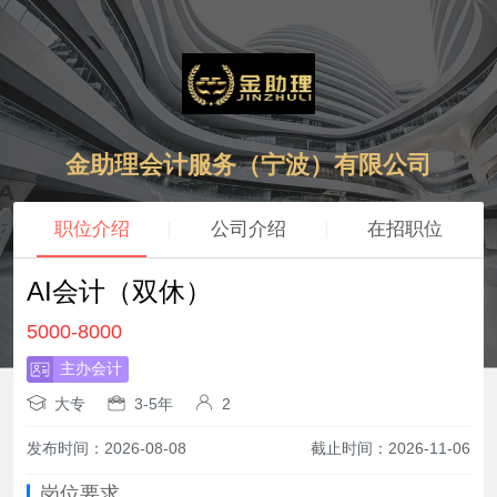
金助理会计服务（宁波）有限公司
职位介绍
公司介绍
在招职位
AI会计（双休）
5000-8000
主办会计
大专
3-5年
2
发布时间：2026-08-08
截止时间：2026-11-06
岗位要求