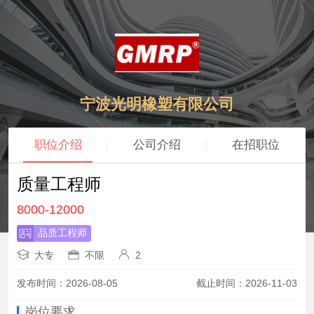
宁波光明橡塑有限公司
职位介绍
公司介绍
在招职位
质量工程师
8000-12000
品质工程师
大专
不限
2
发布时间：2026-08-05
截止时间：2026-11-03
岗位要求