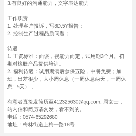
3.有良好的沟通能力，文字表达能力
工作职责
1. 处理客户投诉，写8D,5Y报告；
2. 控制生产过程品质问题；
待遇
1. 工资标准：面谈，视能力而定，试用期3个月。初
期对橡胶产品提供培训。
2. 福利待遇：试用期满后参保五险，中餐免费；加
班，出差很少，大小周休息（一周休息两天，一周休
息1.5天），
有意者直接发简历至412325630@qq.com, 周女士，
站内信和简历请勿发，看不到的。
电话：0574-65292680
地址：梅林街道上梅一路18号