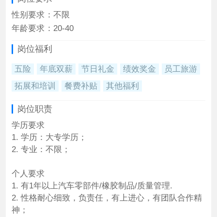
性别要求
：
不限
年龄要求
：
20-40
岗位福利
五险
年底双薪
节日礼金
绩效奖金
员工旅游
拓展和培训
餐费补贴
其他福利
岗位职责
学历要求
1. 学历：大专学历；
2. 专业：不限；
个人要求
1. 有1年以上汽车零部件/橡胶制品/质量管理.
2. 性格耐心细致，负责任，有上进心，有团队合作精
神；