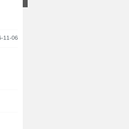
11-06